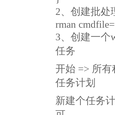
2、创建批处理任务
rman cmdfile=c
3、创建一个w
任务
开始 => 所有
任务计划
新建个任务
可