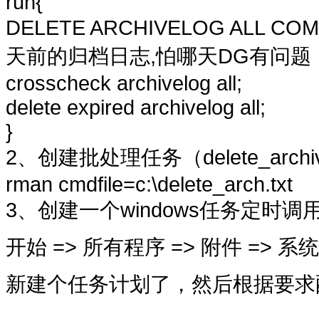
run{
DELETE ARCHIVELOG ALL COMP
天前的归档日志,怕哪天DG有问
crosscheck archivelog all;
delete expired archivelog all;
}
2、创建批处理任务（delete_archiv
rman cmdfile=c:\delete_arch.txt
3、创建一个windows任务定时
开始 => 所有程序 => 附件 => 系
新建个任务计划了，然后根据要求