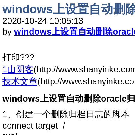
windows上设置自动删除
2020-10-24 10:05:13
by
windows上设置自动删除oracl
打印???
1山阴客
(http://www.shanyinke.co
技术文章
(http://www.shanyinke.c
windows上设置自动删除oracle
1、创建一个删除归档日志的脚本（dele
connect target /